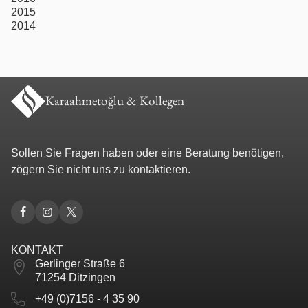
2015
2014
Karaahmetoğlu & Kollegen
Sollen Sie Fragen haben oder eine Beratung benötigen,
zögern Sie nicht uns zu kontaktieren.
KONTAKT
Gerlinger Straße 6
71254 Ditzingen
+49 (0)7156 - 4 35 90