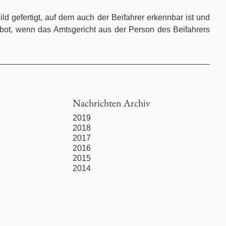
gefertigt, auf dem auch der Beifahrer erkennbar ist und
rbot, wenn das Amtsgericht aus der Person des Beifahrers
Nachrichten Archiv
2019
2018
2017
2016
2015
2014