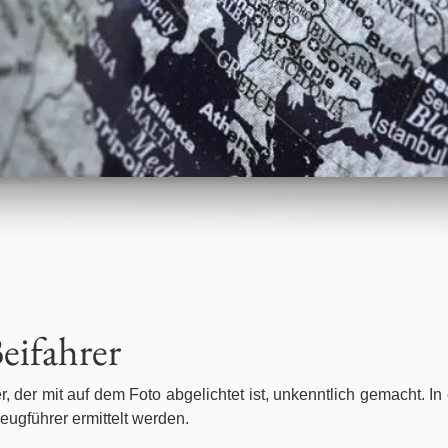
Beifahrer
er, der mit auf dem Foto abgelichtet ist, unkenntlich gemacht. I
eugführer ermittelt werden.