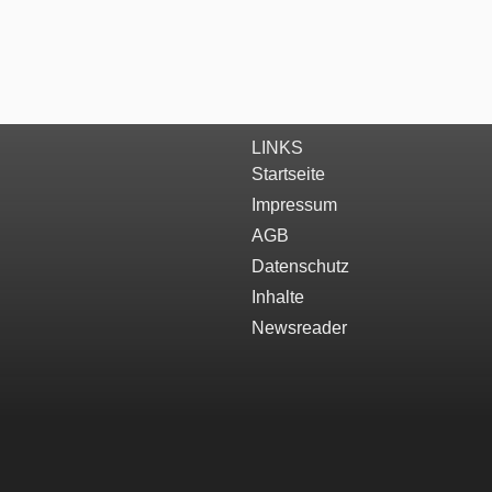
LINKS
Startseite
Impressum
AGB
Datenschutz
Inhalte
Newsreader