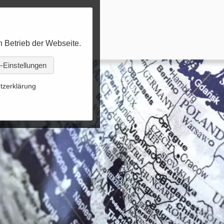
n Betrieb der Webseite.
-Einstellungen
tzerklärung