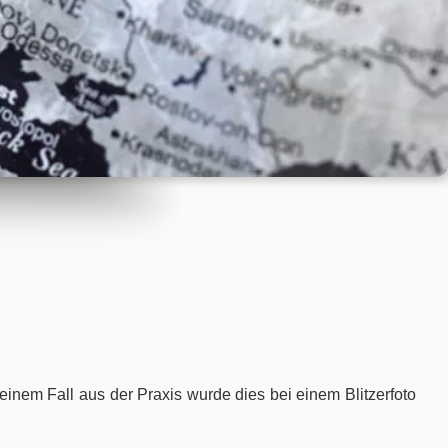
n einem Fall aus der Praxis wurde dies bei einem Blitzerfoto