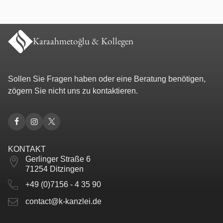
Karaahmetoğlu & Kollegen
Sollen Sie Fragen haben oder eine Beratung benötigen,
zögern Sie nicht uns zu kontaktieren.
KONTAKT
Gerlinger Straße 6
71254 Ditzingen
+49 (0)7156 - 4 35 90
contact@k-kanzlei.de