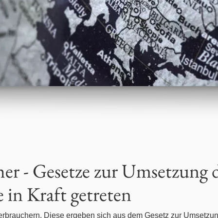
er - Gesetze zur Umsetzung 
 in Kraft getreten
Verbrauchern. Diese ergeben sich aus dem Gesetz zur Umsetzung