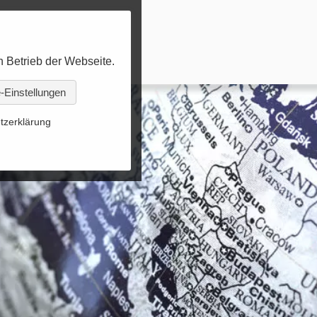
n Betrieb der Webseite.
-Einstellungen
tzerklärung