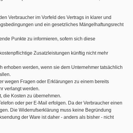
 Verbraucher im Vorfeld des Vertrags in klarer und
tungsbedingungen und ein gesetzliches Mängelhaftungsrecht
nde Punkte zu informieren, sofern sich diese
ostenpflichtige Zusatzleistungen künftig nicht mehr
och erhoben werden, wenn sie dem Unternehmer tatsächlich
llen.
cher wegen Fragen oder Erklärungen zu einem bereits
hr verlangt werden.
t, die Kosten zu übernehmen.
elefon oder per E-Mail erfolgen. Da der Verbraucher einen
erfolgen. Die Widerrufserklärung muss keine Begründung
sendung der Ware ist daher - anders als bisher - nicht