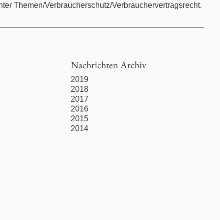
unter Themen/Verbraucherschutz/Verbrauchervertragsrecht.
Nachrichten Archiv
2019
2018
2017
2016
2015
2014