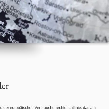
der
 der europäischen Verbraucherrechterichtlinie, das am