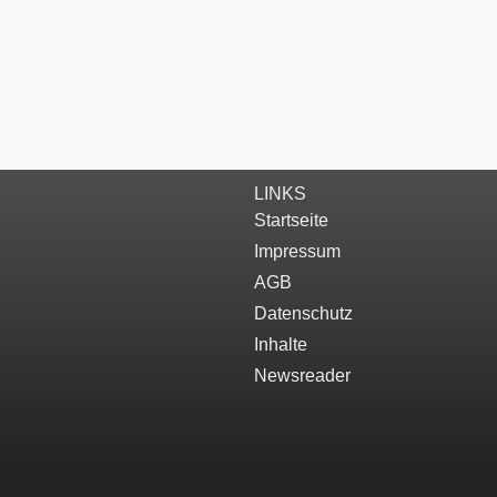
LINKS
Startseite
Impressum
AGB
Datenschutz
Inhalte
Newsreader