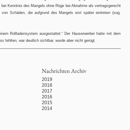
k bei Kenntnis des Mangels ohne Rüge bei Abnahme als vertragsgerecht
 von Schäden, die aufgrund des Mangels erst später eintreten (sog.
einem Rollladensystem ausgestattet.“ Der Hauserwerber hatte mit dem
 fehlten, war deutlich sichtbar, wurde aber nicht gerügt.
Nachrichten Archiv
2019
2018
2017
2016
2015
2014